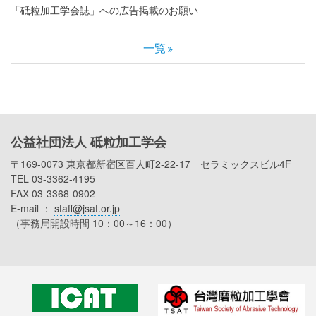
「砥粒加工学会誌」への広告掲載のお願い
一覧
公益社団法人 砥粒加工学会
〒169-0073 東京都新宿区百人町2-22-17 セラミックスビル4F
TEL 03-3362-4195
FAX 03-3368-0902
E-mail ：
staff@jsat.or.jp
（事務局開設時間 10：00～16：00）