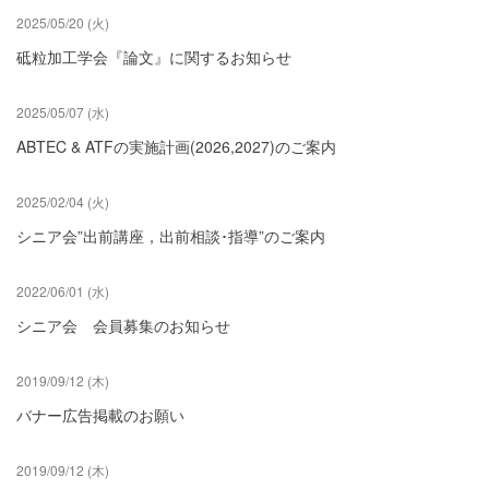
2025/05/20 (火)
砥粒加工学会『論文』に関するお知らせ
2025/05/07 (水)
ABTEC & ATFの実施計画(2026,2027)のご案内
2025/02/04 (火)
シニア会”出前講座，出前相談･指導”のご案内
2022/06/01 (水)
シニア会 会員募集のお知らせ
2019/09/12 (木)
バナー広告掲載のお願い
2019/09/12 (木)