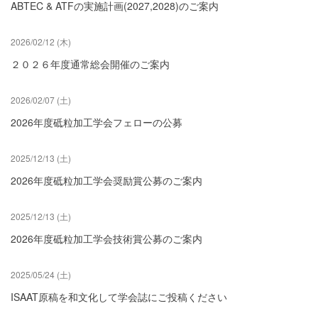
ABTEC & ATFの実施計画(2027,2028)のご案内
2026/02/12 (木)
２０２６年度通常総会開催のご案内
2026/02/07 (土)
2026年度砥粒加工学会フェローの公募
2025/12/13 (土)
2026年度砥粒加工学会奨励賞公募のご案内
2025/12/13 (土)
2026年度砥粒加工学会技術賞公募のご案内
2025/05/24 (土)
ISAAT原稿を和文化して学会誌にご投稿ください