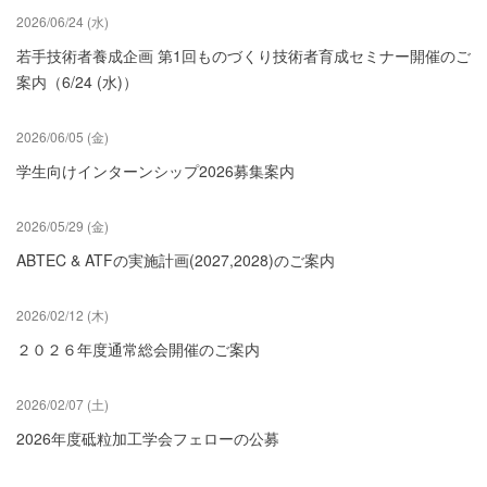
2026/06/24 (水)
若手技術者養成企画 第1回ものづくり技術者育成セミナー開催のご
案内（6/24 (水)）
2026/06/05 (金)
学生向けインターンシップ2026募集案内
2026/05/29 (金)
ABTEC & ATFの実施計画(2027,2028)のご案内
2026/02/12 (木)
２０２６年度通常総会開催のご案内
2026/02/07 (土)
2026年度砥粒加工学会フェローの公募