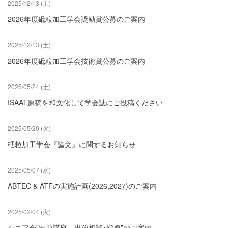
2025/12/13 (土)
2026年度砥粒加工学会奨励賞公募のご案内
2025/12/13 (土)
2026年度砥粒加工学会技術賞公募のご案内
2025/05/24 (土)
ISAAT原稿を和文化して学会誌にご投稿ください
2025/05/20 (火)
砥粒加工学会『論文』に関するお知らせ
2025/05/07 (水)
ABTEC & ATFの実施計画(2026,2027)のご案内
2025/02/04 (火)
シニア会”出前講座，出前相談･指導”のご案内