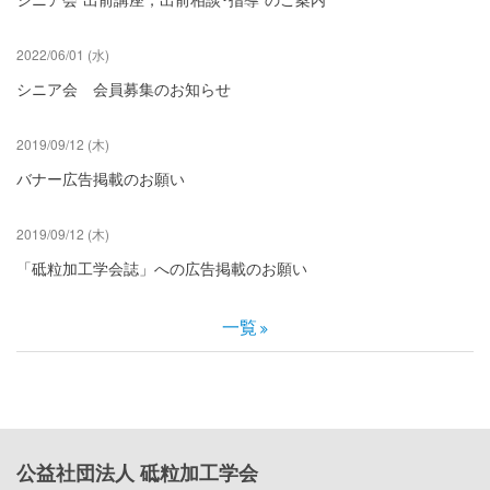
2022/06/01 (水)
シニア会 会員募集のお知らせ
2019/09/12 (木)
バナー広告掲載のお願い
2019/09/12 (木)
「砥粒加工学会誌」への広告掲載のお願い
一覧
公益社団法人 砥粒加工学会