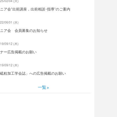
25/02/04 (火)
ニア会”出前講座，出前相談･指導”のご案内
22/06/01 (水)
ニア会 会員募集のお知らせ
19/09/12 (木)
ナー広告掲載のお願い
19/09/12 (木)
砥粒加工学会誌」への広告掲載のお願い
一覧