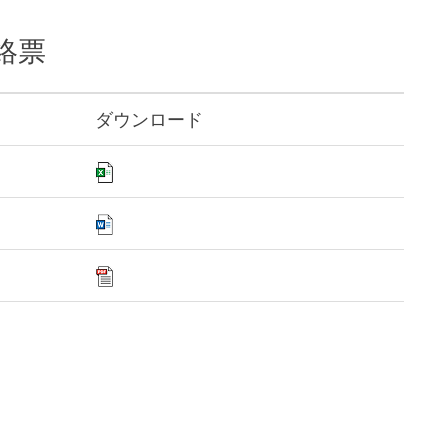
絡票
ダウンロード