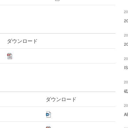
20
2
20
ダウンロード
2
20
I
20
砥
ダウンロード
20
A