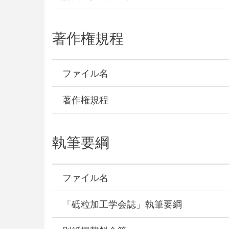
著作権規程
ファイル名
著作権規程
執筆要綱
ファイル名
「砥粒加工学会誌」執筆要綱