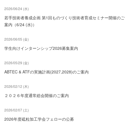
2026/06/24 (水)
若手技術者養成企画 第1回ものづくり技術者育成セミナー開催のご
案内（6/24 (水)）
2026/06/05 (金)
学生向けインターンシップ2026募集案内
2026/05/29 (金)
ABTEC & ATFの実施計画(2027,2028)のご案内
2026/02/12 (木)
２０２６年度通常総会開催のご案内
2026/02/07 (土)
2026年度砥粒加工学会フェローの公募