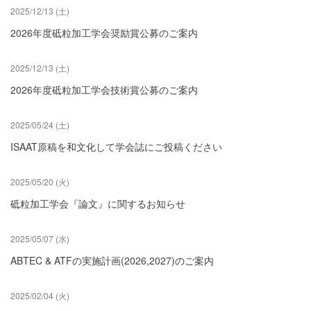
2025/12/13 (土)
2026年度砥粒加工学会奨励賞公募のご案内
2025/12/13 (土)
2026年度砥粒加工学会技術賞公募のご案内
2025/05/24 (土)
ISAAT原稿を和文化して学会誌にご投稿ください
2025/05/20 (火)
砥粒加工学会『論文』に関するお知らせ
2025/05/07 (水)
ABTEC & ATFの実施計画(2026,2027)のご案内
2025/02/04 (火)