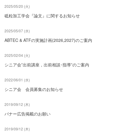
2025/05/20 (火)
砥粒加工学会『論文』に関するお知らせ
2025/05/07 (水)
ABTEC & ATFの実施計画(2026,2027)のご案内
2025/02/04 (火)
シニア会”出前講座，出前相談･指導”のご案内
2022/06/01 (水)
シニア会 会員募集のお知らせ
2019/09/12 (木)
バナー広告掲載のお願い
2019/09/12 (木)