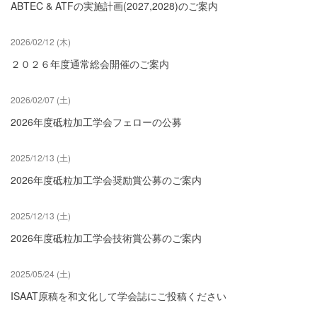
ABTEC & ATFの実施計画(2027,2028)のご案内
2026/02/12 (木)
２０２６年度通常総会開催のご案内
2026/02/07 (土)
2026年度砥粒加工学会フェローの公募
2025/12/13 (土)
2026年度砥粒加工学会奨励賞公募のご案内
2025/12/13 (土)
2026年度砥粒加工学会技術賞公募のご案内
2025/05/24 (土)
ISAAT原稿を和文化して学会誌にご投稿ください