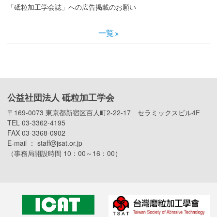
「砥粒加工学会誌」への広告掲載のお願い
一覧
公益社団法人 砥粒加工学会
〒169-0073 東京都新宿区百人町2-22-17 セラミックスビル4F
TEL 03-3362-4195
FAX 03-3368-0902
E-mail ：
staff@jsat.or.jp
（事務局開設時間 10：00～16：00）