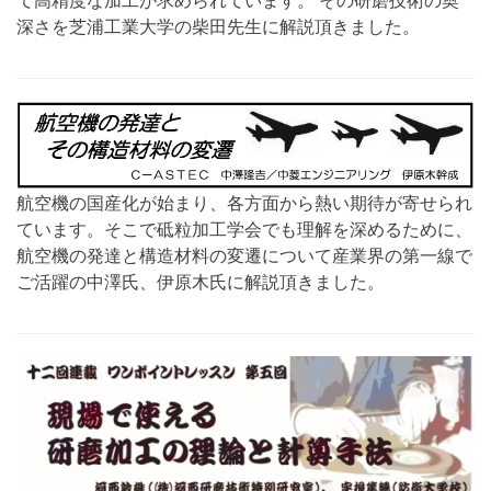
深さを芝浦工業大学の柴田先生に解説頂きました。
航空機の国産化が始まり、各方面から熱い期待が寄せられ
ています。そこで砥粒加工学会でも理解を深めるために、
航空機の発達と構造材料の変遷について産業界の第一線で
ご活躍の中澤氏、伊原木氏に解説頂きました。