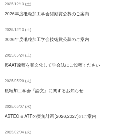
2025/12/13 (土)
2026年度砥粒加工学会奨励賞公募のご案内
2025/12/13 (土)
2026年度砥粒加工学会技術賞公募のご案内
2025/05/24 (土)
ISAAT原稿を和文化して学会誌にご投稿ください
2025/05/20 (火)
砥粒加工学会『論文』に関するお知らせ
2025/05/07 (水)
ABTEC & ATFの実施計画(2026,2027)のご案内
2025/02/04 (火)