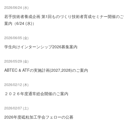
2026/06/24 (水)
若手技術者養成企画 第1回ものづくり技術者育成セミナー開催のご
案内（6/24 (水)）
2026/06/05 (金)
学生向けインターンシップ2026募集案内
2026/05/29 (金)
ABTEC & ATFの実施計画(2027,2028)のご案内
2026/02/12 (木)
２０２６年度通常総会開催のご案内
2026/02/07 (土)
2026年度砥粒加工学会フェローの公募