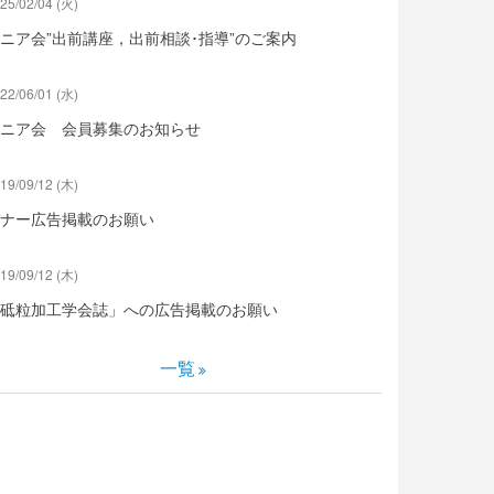
25/02/04 (火)
ニア会”出前講座，出前相談･指導”のご案内
22/06/01 (水)
ニア会 会員募集のお知らせ
19/09/12 (木)
ナー広告掲載のお願い
19/09/12 (木)
砥粒加工学会誌」への広告掲載のお願い
一覧