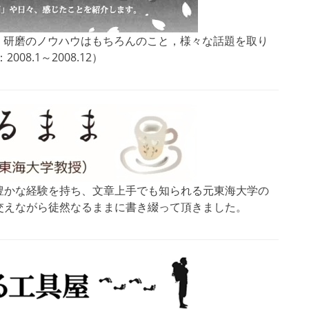
で，研磨のノウハウはもちろんのこと，様々な話題を取り
8.1～2008.12）
豊かな経験を持ち、文章上手でも知られる元東海大学の
交えながら徒然なるままに書き綴って頂きました。