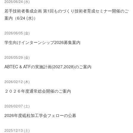
2026/06/24 (水)
若手技術者養成企画 第1回ものづくり技術者育成セミナー開催のご
案内（6/24 (水)）
2026/06/05 (金)
学生向けインターンシップ2026募集案内
2026/05/29 (金)
ABTEC & ATFの実施計画(2027,2028)のご案内
2026/02/12 (木)
２０２６年度通常総会開催のご案内
2026/02/07 (土)
2026年度砥粒加工学会フェローの公募
2025/12/13 (土)