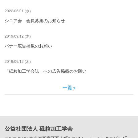
2022/06/01 (水)
シニア会 会員募集のお知らせ
2019/09/12 (木)
バナー広告掲載のお願い
2019/09/12 (木)
「砥粒加工学会誌」への広告掲載のお願い
一覧
公益社団法人 砥粒加工学会
〒169-0073 東京都新宿区百人町2-22-17 セラミックスビル4F