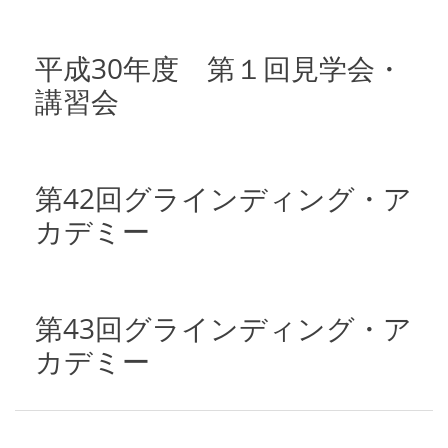
平成30年度 第１回見学会・
講習会
第42回グラインディング・ア
カデミー
第43回グラインディング・ア
カデミー