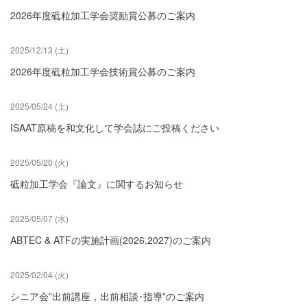
2026年度砥粒加工学会奨励賞公募のご案内
2025/12/13 (土)
2026年度砥粒加工学会技術賞公募のご案内
2025/05/24 (土)
ISAAT原稿を和文化して学会誌にご投稿ください
2025/05/20 (火)
砥粒加工学会『論文』に関するお知らせ
2025/05/07 (水)
ABTEC & ATFの実施計画(2026,2027)のご案内
2025/02/04 (火)
シニア会”出前講座，出前相談･指導”のご案内