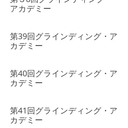
アカデミー
第39回グラインディング・ア
カデミー
第40回グラインディング・ア
カデミー
第41回グラインディング・ア
カデミー