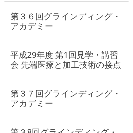
第３６回グラインディング・
アカデミー
平成29年度 第1回見学・講習
会 先端医療と加工技術の接点
第３７回グラインディング・
アカデミー
第３8回グラインディング・