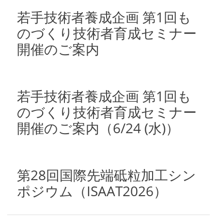
若手技術者養成企画 第1回も
のづくり技術者育成セミナー
開催のご案内
若手技術者養成企画 第1回も
のづくり技術者育成セミナー
開催のご案内（6/24 (水)）
第28回国際先端砥粒加工シン
ポジウム（ISAAT2026）