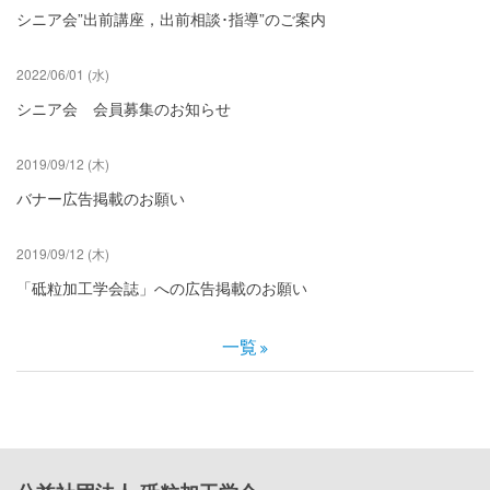
シニア会”出前講座，出前相談･指導”のご案内
2022/06/01 (水)
シニア会 会員募集のお知らせ
2019/09/12 (木)
バナー広告掲載のお願い
2019/09/12 (木)
「砥粒加工学会誌」への広告掲載のお願い
一覧