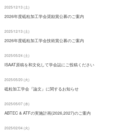
2025/12/13 (土)
2026年度砥粒加工学会奨励賞公募のご案内
2025/12/13 (土)
2026年度砥粒加工学会技術賞公募のご案内
2025/05/24 (土)
ISAAT原稿を和文化して学会誌にご投稿ください
2025/05/20 (火)
砥粒加工学会『論文』に関するお知らせ
2025/05/07 (水)
ABTEC & ATFの実施計画(2026,2027)のご案内
2025/02/04 (火)