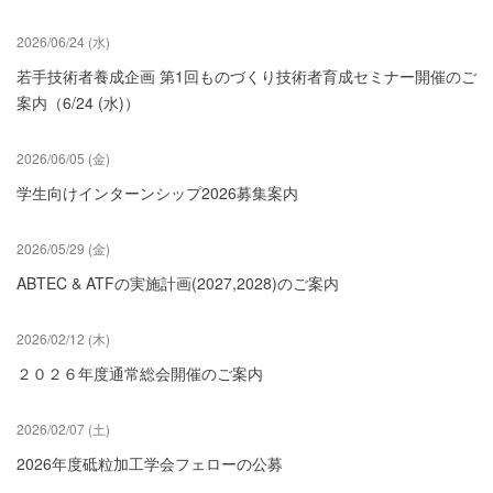
2026/06/24 (水)
若手技術者養成企画 第1回ものづくり技術者育成セミナー開催のご
案内（6/24 (水)）
2026/06/05 (金)
学生向けインターンシップ2026募集案内
2026/05/29 (金)
ABTEC & ATFの実施計画(2027,2028)のご案内
2026/02/12 (木)
２０２６年度通常総会開催のご案内
2026/02/07 (土)
2026年度砥粒加工学会フェローの公募