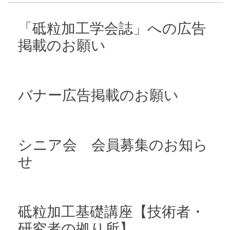
「砥粒加工学会誌」への広告
掲載のお願い
バナー広告掲載のお願い
シニア会 会員募集のお知ら
せ
砥粒加工基礎講座【技術者・
研究者の拠り所】