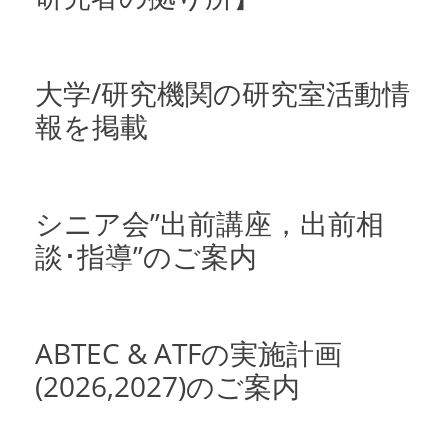
大学/研究機関の研究室活動情
報を掲載
シニア会”出前講座，出前相
談･指導”のご案内
ABTEC & ATFの実施計画
(2026,2027)のご案内