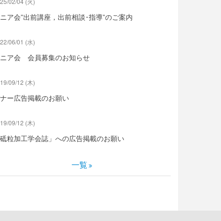
25/02/04 (火)
ニア会”出前講座，出前相談･指導”のご案内
22/06/01 (水)
ニア会 会員募集のお知らせ
19/09/12 (木)
ナー広告掲載のお願い
19/09/12 (木)
砥粒加工学会誌」への広告掲載のお願い
一覧