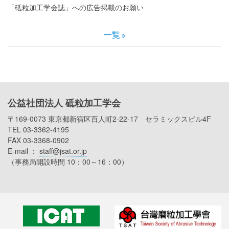
「砥粒加工学会誌」への広告掲載のお願い
一覧
公益社団法人 砥粒加工学会
〒169-0073 東京都新宿区百人町2-22-17 セラミックスビル4F
TEL 03-3362-4195
FAX 03-3368-0902
E-mail ：
staff@jsat.or.jp
（事務局開設時間 10：00～16：00）