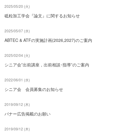
2025/05/20 (火)
砥粒加工学会『論文』に関するお知らせ
2025/05/07 (水)
ABTEC & ATFの実施計画(2026,2027)のご案内
2025/02/04 (火)
シニア会”出前講座，出前相談･指導”のご案内
2022/06/01 (水)
シニア会 会員募集のお知らせ
2019/09/12 (木)
バナー広告掲載のお願い
2019/09/12 (木)