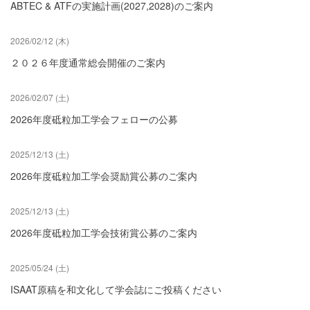
ABTEC & ATFの実施計画(2027,2028)のご案内
2026/02/12 (木)
２０２６年度通常総会開催のご案内
2026/02/07 (土)
2026年度砥粒加工学会フェローの公募
2025/12/13 (土)
2026年度砥粒加工学会奨励賞公募のご案内
2025/12/13 (土)
2026年度砥粒加工学会技術賞公募のご案内
2025/05/24 (土)
ISAAT原稿を和文化して学会誌にご投稿ください