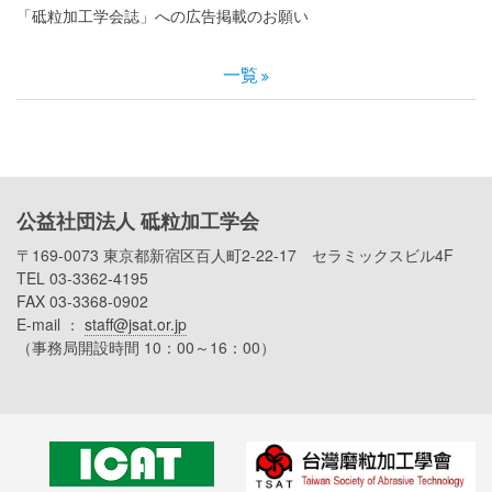
「砥粒加工学会誌」への広告掲載のお願い
一覧
公益社団法人 砥粒加工学会
〒169-0073 東京都新宿区百人町2-22-17 セラミックスビル4F
TEL 03-3362-4195
FAX 03-3368-0902
E-mail ：
staff@jsat.or.jp
（事務局開設時間 10：00～16：00）