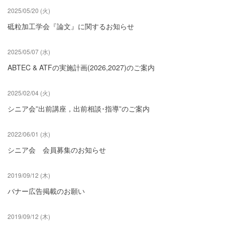
2025/05/20 (火)
砥粒加工学会『論文』に関するお知らせ
2025/05/07 (水)
ABTEC & ATFの実施計画(2026,2027)のご案内
2025/02/04 (火)
シニア会”出前講座，出前相談･指導”のご案内
2022/06/01 (水)
シニア会 会員募集のお知らせ
2019/09/12 (木)
バナー広告掲載のお願い
2019/09/12 (木)