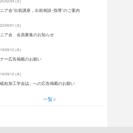
25/02/04 (火)
ニア会”出前講座，出前相談･指導”のご案内
22/06/01 (水)
ニア会 会員募集のお知らせ
19/09/12 (木)
ナー広告掲載のお願い
19/09/12 (木)
砥粒加工学会誌」への広告掲載のお願い
一覧