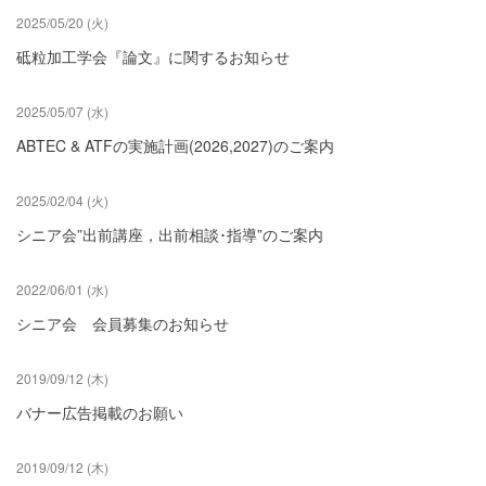
2025/05/20 (火)
砥粒加工学会『論文』に関するお知らせ
2025/05/07 (水)
ABTEC & ATFの実施計画(2026,2027)のご案内
2025/02/04 (火)
シニア会”出前講座，出前相談･指導”のご案内
2022/06/01 (水)
シニア会 会員募集のお知らせ
2019/09/12 (木)
バナー広告掲載のお願い
2019/09/12 (木)