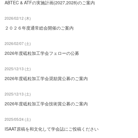
ABTEC & ATFの実施計画(2027,2028)のご案内
2026/02/12 (木)
２０２６年度通常総会開催のご案内
2026/02/07 (土)
2026年度砥粒加工学会フェローの公募
2025/12/13 (土)
2026年度砥粒加工学会奨励賞公募のご案内
2025/12/13 (土)
2026年度砥粒加工学会技術賞公募のご案内
2025/05/24 (土)
ISAAT原稿を和文化して学会誌にご投稿ください