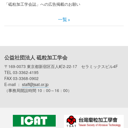
「砥粒加工学会誌」への広告掲載のお願い
一覧
公益社団法人 砥粒加工学会
〒169-0073 東京都新宿区百人町2-22-17 セラミックスビル4F
TEL 03-3362-4195
FAX 03-3368-0902
E-mail ：
staff@jsat.or.jp
（事務局開設時間 10：00～16：00）