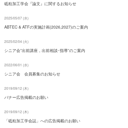
砥粒加工学会『論文』に関するお知らせ
2025/05/07 (水)
ABTEC & ATFの実施計画(2026,2027)のご案内
2025/02/04 (火)
シニア会”出前講座，出前相談･指導”のご案内
2022/06/01 (水)
シニア会 会員募集のお知らせ
2019/09/12 (木)
バナー広告掲載のお願い
2019/09/12 (木)
「砥粒加工学会誌」への広告掲載のお願い