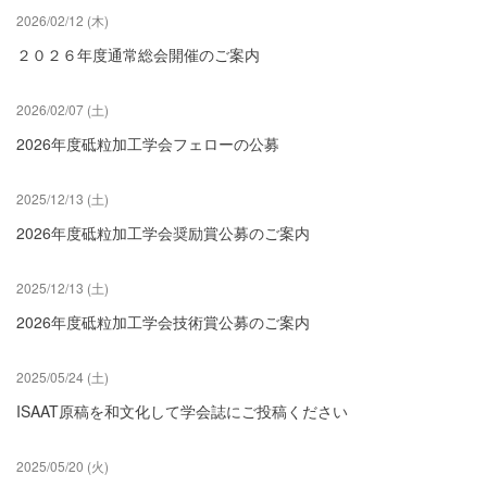
2026/02/12 (木)
２０２６年度通常総会開催のご案内
2026/02/07 (土)
2026年度砥粒加工学会フェローの公募
2025/12/13 (土)
2026年度砥粒加工学会奨励賞公募のご案内
2025/12/13 (土)
2026年度砥粒加工学会技術賞公募のご案内
2025/05/24 (土)
ISAAT原稿を和文化して学会誌にご投稿ください
2025/05/20 (火)