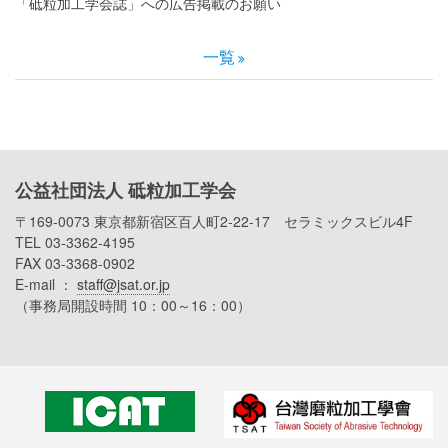
「砥粒加工学会誌」への広告掲載のお願い
一覧
公益社団法人 砥粒加工学会
〒169-0073 東京都新宿区百人町2-22-17 セラミックスビル4F
TEL 03-3362-4195
FAX 03-3368-0902
E-mail ：
staff@jsat.or.jp
（事務局開設時間 10：00～16：00）