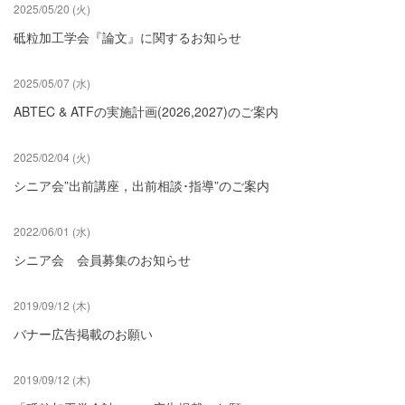
2025/05/20 (火)
砥粒加工学会『論文』に関するお知らせ
2025/05/07 (水)
ABTEC & ATFの実施計画(2026,2027)のご案内
2025/02/04 (火)
シニア会”出前講座，出前相談･指導”のご案内
2022/06/01 (水)
シニア会 会員募集のお知らせ
2019/09/12 (木)
バナー広告掲載のお願い
2019/09/12 (木)