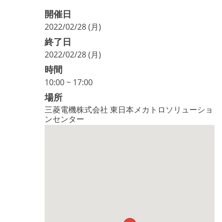
開催日
2022/02/28 (月)
終了日
2022/02/28 (月)
時間
10:00 ~ 17:00
場所
三菱電機株式会社 東日本メカトロソリューショ
ンセンター