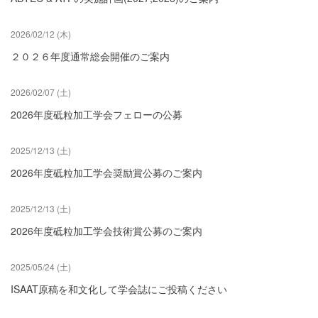
2026/02/12 (木)
２０２６年度通常総会開催のご案内
2026/02/07 (土)
2026年度砥粒加工学会フェローの公募
2025/12/13 (土)
2026年度砥粒加工学会奨励賞公募のご案内
2025/12/13 (土)
2026年度砥粒加工学会技術賞公募のご案内
2025/05/24 (土)
ISAAT原稿を和文化して学会誌にご投稿ください