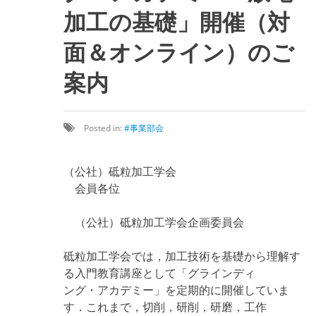
加工の基礎」開催（対
面＆オンライン）のご
案内
Posted in:
事業部会
（公社）砥粒加工学会
会員各位
（公社）砥粒加工学会企画委員会
砥粒加工学会では，加工技術を基礎から理解す
る入門教育講座として「グラインディ
ング・アカデミー」を定期的に開催していま
す．これまで，切削，研削，研磨，工作