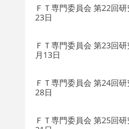
ＦＴ専門委員会 第22回
23日
ＦＴ専門委員会 第23回研
月13日
ＦＴ専門委員会 第24回
28日
ＦＴ専門委員会 第25回