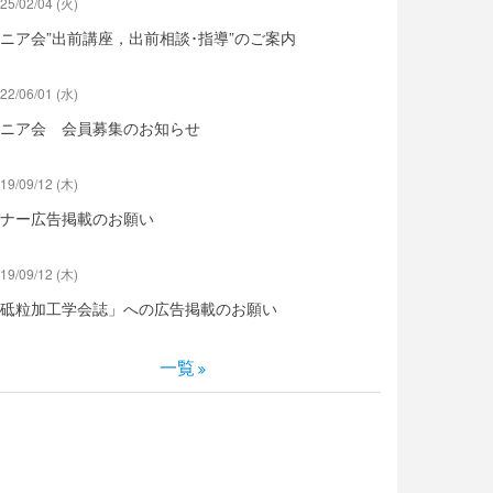
25/02/04 (火)
ニア会”出前講座，出前相談･指導”のご案内
22/06/01 (水)
ニア会 会員募集のお知らせ
19/09/12 (木)
ナー広告掲載のお願い
19/09/12 (木)
砥粒加工学会誌」への広告掲載のお願い
一覧