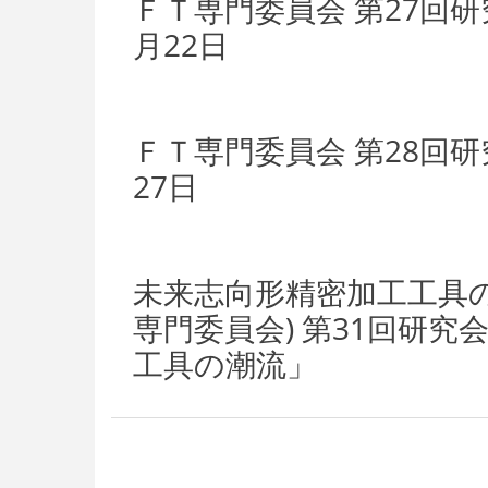
ＦＴ専門委員会 第27回研
月22日
ＦＴ専門委員会 第28回
27日
未来志向形精密加工工具の
専門委員会) 第31回研究会
工具の潮流」