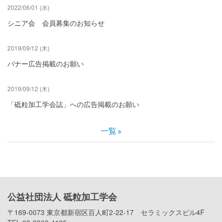
2022/06/01 (水)
シニア会 会員募集のお知らせ
2019/09/12 (木)
バナー広告掲載のお願い
2019/09/12 (木)
「砥粒加工学会誌」への広告掲載のお願い
一覧
公益社団法人 砥粒加工学会
〒169-0073 東京都新宿区百人町2-22-17 セラミックスビル4F