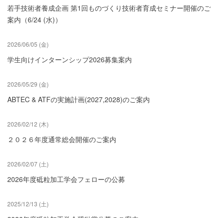
若手技術者養成企画 第1回ものづくり技術者育成セミナー開催のご
案内（6/24 (水)）
2026/06/05 (金)
学生向けインターンシップ2026募集案内
2026/05/29 (金)
ABTEC & ATFの実施計画(2027,2028)のご案内
2026/02/12 (木)
２０２６年度通常総会開催のご案内
2026/02/07 (土)
2026年度砥粒加工学会フェローの公募
2025/12/13 (土)