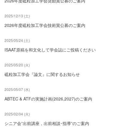
2026年度砥粒加工学会奨励賞公募のご案内
2025/12/13 (土)
2026年度砥粒加工学会技術賞公募のご案内
2025/05/24 (土)
ISAAT原稿を和文化して学会誌にご投稿ください
2025/05/20 (火)
砥粒加工学会『論文』に関するお知らせ
2025/05/07 (水)
ABTEC & ATFの実施計画(2026,2027)のご案内
2025/02/04 (火)
シニア会”出前講座，出前相談･指導”のご案内