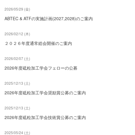
2026/05/29 (金)
ABTEC & ATFの実施計画(2027,2028)のご案内
2026/02/12 (木)
２０２６年度通常総会開催のご案内
2026/02/07 (土)
2026年度砥粒加工学会フェローの公募
2025/12/13 (土)
2026年度砥粒加工学会奨励賞公募のご案内
2025/12/13 (土)
2026年度砥粒加工学会技術賞公募のご案内
2025/05/24 (土)