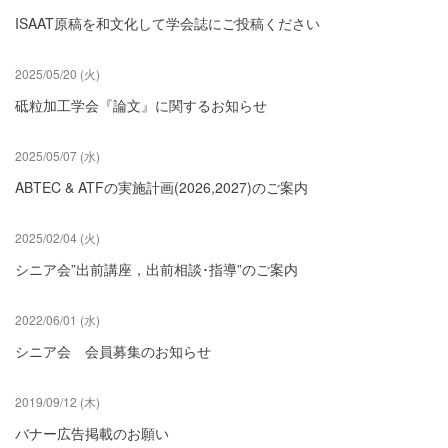
ISAAT原稿を和文化して学会誌にご投稿ください
2025/05/20 (火)
砥粒加工学会『論文』に関するお知らせ
2025/05/07 (水)
ABTEC & ATFの実施計画(2026,2027)のご案内
2025/02/04 (火)
シニア会”出前講座，出前相談･指導”のご案内
2022/06/01 (水)
シニア会 会員募集のお知らせ
2019/09/12 (木)
バナー広告掲載のお願い