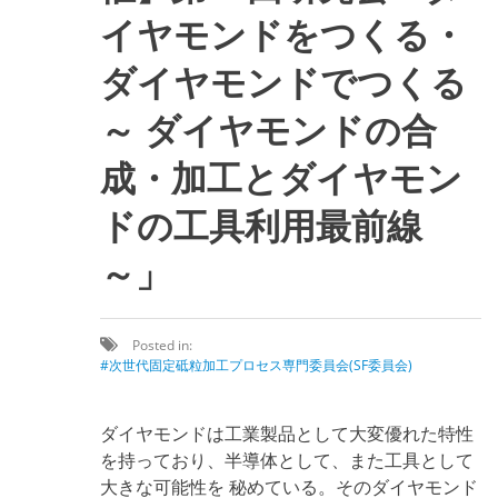
イヤモンドをつくる・
ダイヤモンドでつくる
～ ダイヤモンドの合
成・加工とダイヤモン
ドの工具利用最前線
～」
Posted in:
次世代固定砥粒加工プロセス専門委員会(SF委員会)
ダイヤモンドは工業製品として大変優れた特性
を持っており、半導体として、また工具として
大きな可能性を 秘めている。そのダイヤモンド