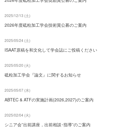
2025/12/13 (土)
2026年度砥粒加工学会技術賞公募のご案内
2025/05/24 (土)
ISAAT原稿を和文化して学会誌にご投稿ください
2025/05/20 (火)
砥粒加工学会『論文』に関するお知らせ
2025/05/07 (水)
ABTEC & ATFの実施計画(2026,2027)のご案内
2025/02/04 (火)
シニア会”出前講座，出前相談･指導”のご案内