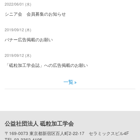
2022/06/01 (水)
シニア会 会員募集のお知らせ
2019/09/12 (木)
バナー広告掲載のお願い
2019/09/12 (木)
「砥粒加工学会誌」への広告掲載のお願い
一覧
公益社団法人 砥粒加工学会
〒169-0073 東京都新宿区百人町2-22-17 セラミックスビル4F
TEL 03-3362-4195