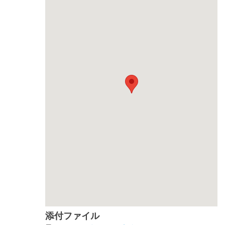
添付ファイル