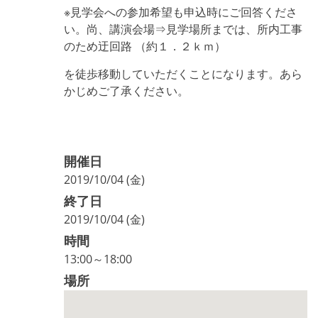
※見学会への参加希望も申込時にご回答くださ
い。尚、講演会場⇒見学場所までは、所内工事
のため迂回路 （約１．２ｋｍ）
を徒歩移動していただくことになります。あら
かじめご了承ください。
開催日
2019/10/04 (金)
終了日
2019/10/04 (金)
時間
13:00～18:00
場所