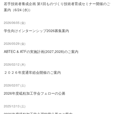
若手技術者養成企画 第1回ものづくり技術者育成セミナー開催のご
案内（6/24 (水)）
2026/06/05 (金)
学生向けインターンシップ2026募集案内
2026/05/29 (金)
ABTEC & ATFの実施計画(2027,2028)のご案内
2026/02/12 (木)
２０２６年度通常総会開催のご案内
2026/02/07 (土)
2026年度砥粒加工学会フェローの公募
2025/12/13 (土)
2026年度砥粒加工学会奨励賞公募のご案内