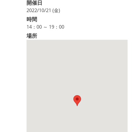
開催日
2022/10/21 (金)
時間
14：00 ～ 19：00
場所