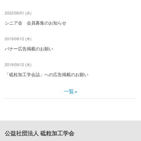
2022/06/01 (水)
シニア会 会員募集のお知らせ
2019/09/12 (木)
バナー広告掲載のお願い
2019/09/12 (木)
「砥粒加工学会誌」への広告掲載のお願い
一覧
公益社団法人 砥粒加工学会