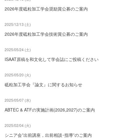
2026年度砥粒加工学会奨励賞公募のご案内
2025/12/13 (土)
2026年度砥粒加工学会技術賞公募のご案内
2025/05/24 (土)
ISAAT原稿を和文化して学会誌にご投稿ください
2025/05/20 (火)
砥粒加工学会『論文』に関するお知らせ
2025/05/07 (水)
ABTEC & ATFの実施計画(2026,2027)のご案内
2025/02/04 (火)
シニア会”出前講座，出前相談･指導”のご案内