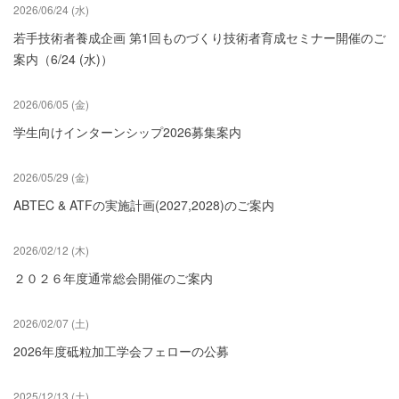
2026/06/24 (水)
若手技術者養成企画 第1回ものづくり技術者育成セミナー開催のご
案内（6/24 (水)）
2026/06/05 (金)
学生向けインターンシップ2026募集案内
2026/05/29 (金)
ABTEC & ATFの実施計画(2027,2028)のご案内
2026/02/12 (木)
２０２６年度通常総会開催のご案内
2026/02/07 (土)
2026年度砥粒加工学会フェローの公募
2025/12/13 (土)