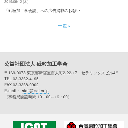
2019/09/12 (木)
「砥粒加工学会誌」への広告掲載のお願い
一覧
公益社団法人 砥粒加工学会
〒169-0073 東京都新宿区百人町2-22-17 セラミックスビル4F
TEL 03-3362-4195
FAX 03-3368-0902
E-mail ：
staff@jsat.or.jp
（事務局開設時間 10：00～16：00）