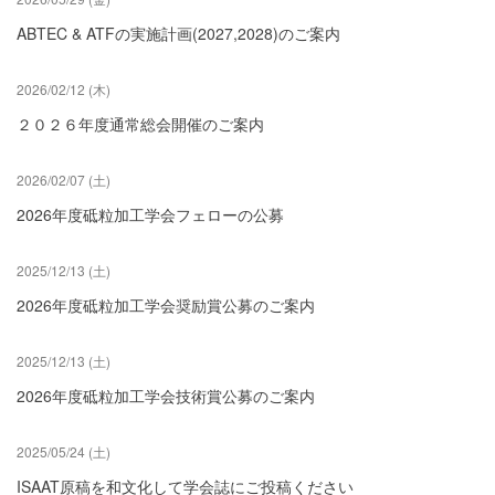
ABTEC & ATFの実施計画(2027,2028)のご案内
2026/02/12 (木)
２０２６年度通常総会開催のご案内
2026/02/07 (土)
2026年度砥粒加工学会フェローの公募
2025/12/13 (土)
2026年度砥粒加工学会奨励賞公募のご案内
2025/12/13 (土)
2026年度砥粒加工学会技術賞公募のご案内
2025/05/24 (土)
ISAAT原稿を和文化して学会誌にご投稿ください