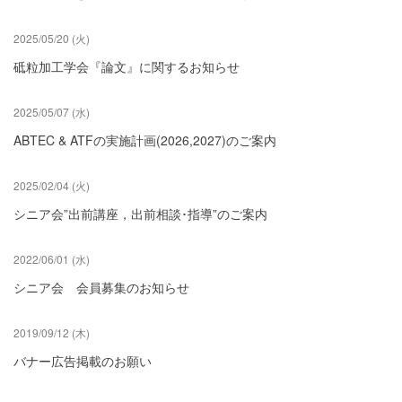
2025/05/20 (火)
砥粒加工学会『論文』に関するお知らせ
2025/05/07 (水)
ABTEC & ATFの実施計画(2026,2027)のご案内
2025/02/04 (火)
シニア会”出前講座，出前相談･指導”のご案内
2022/06/01 (水)
シニア会 会員募集のお知らせ
2019/09/12 (木)
バナー広告掲載のお願い