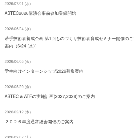
ず
2026/07/01 (水)
ABTEC2026講演会事前参加登録開始
2026/06/24 (水)
若手技術者養成企画 第1回ものづくり技術者育成セミナー開催のご
案内（6/24 (水)）
2026/06/05 (金)
学生向けインターンシップ2026募集案内
2026/05/29 (金)
ABTEC & ATFの実施計画(2027,2028)のご案内
2026/02/12 (木)
２０２６年度通常総会開催のご案内
2026/02/07 (土)