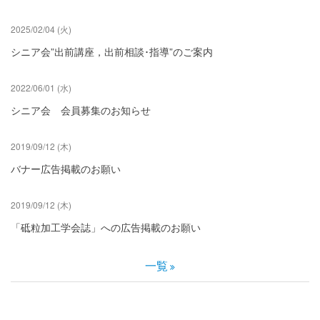
2025/02/04 (火)
シニア会”出前講座，出前相談･指導”のご案内
2022/06/01 (水)
シニア会 会員募集のお知らせ
2019/09/12 (木)
バナー広告掲載のお願い
2019/09/12 (木)
「砥粒加工学会誌」への広告掲載のお願い
一覧