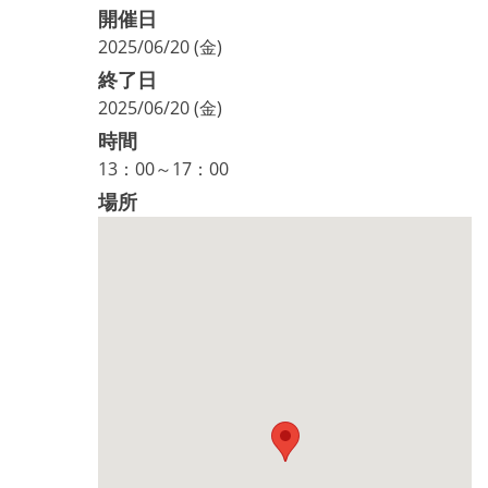
開催日
2025/06/20 (金)
終了日
2025/06/20 (金)
時間
13：00～17：00
場所