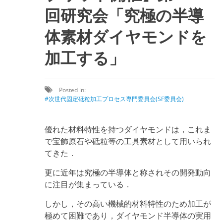
回研究会「究極の半導
体素材ダイヤモンドを
加工する」
Posted in:
次世代固定砥粒加工プロセス専門委員会(SF委員会)
優れた材料特性を持つダイヤモンドは，これま
で宝飾原石や砥粒等の工具素材として用いられ
てきた．
更に近年は究極の半導体と称されその開発動向
に注目が集まっている．
しかし，その高い機械的材料特性のため加工が
極めて困難であり，ダイヤモンド半導体の実用