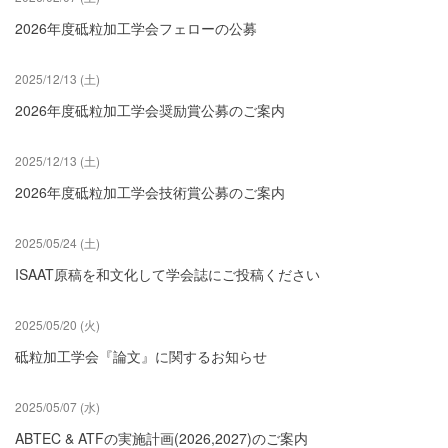
2026年度砥粒加工学会フェローの公募
2025/12/13 (土)
2026年度砥粒加工学会奨励賞公募のご案内
2025/12/13 (土)
2026年度砥粒加工学会技術賞公募のご案内
2025/05/24 (土)
ISAAT原稿を和文化して学会誌にご投稿ください
2025/05/20 (火)
砥粒加工学会『論文』に関するお知らせ
2025/05/07 (水)
ABTEC & ATFの実施計画(2026,2027)のご案内