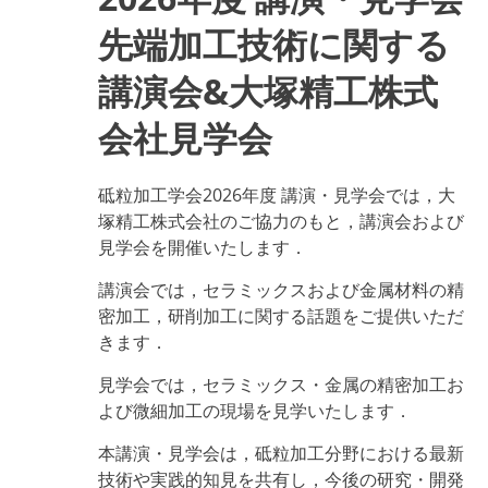
先端加工技術に関する
講演会&大塚精工株式
会社見学会
砥粒加工学会2026年度 講演・見学会では，大
塚精工株式会社のご協力のもと，講演会および
見学会を開催いたします．
講演会では，セラミックスおよび金属材料の精
密加工，研削加工に関する話題をご提供いただ
きます．
見学会では，セラミックス・金属の精密加工お
よび微細加工の現場を見学いたします．
本講演・見学会は，砥粒加工分野における最新
技術や実践的知見を共有し，今後の研究・開発