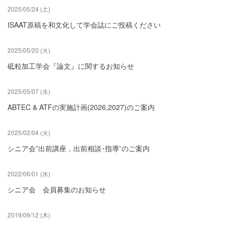
2025/05/24 (土)
ISAAT原稿を和文化して学会誌にご投稿ください
2025/05/20 (火)
砥粒加工学会『論文』に関するお知らせ
2025/05/07 (水)
ABTEC & ATFの実施計画(2026,2027)のご案内
2025/02/04 (火)
シニア会”出前講座，出前相談･指導”のご案内
2022/06/01 (水)
シニア会 会員募集のお知らせ
2019/09/12 (木)